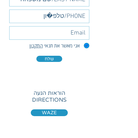
אני מאשר את תנאי
התקנון
שלח
הוראות הגעה
DIRECTIONS
WAZE
Google Maps