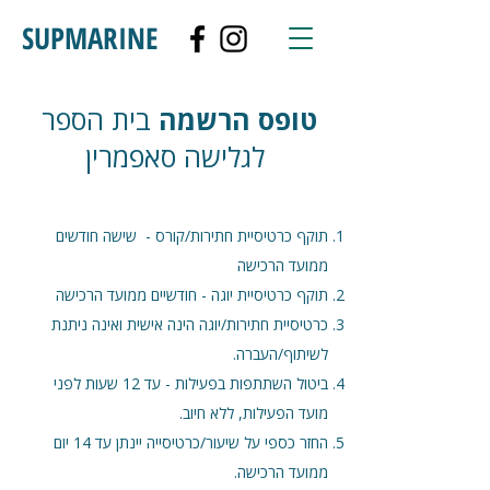
SUPMARINE
טופס הרשמה
בית הספר
לגלישה סאפמרין
תוקף כרטיסיית חתירות/קורס - שישה חודשים
ממועד הרכישה
תוקף כרטיסיית יוגה - חודשיים ממועד הרכישה
כרטיסיית חתירות/יוגה הינה אישית ואינה ניתנת
לשיתוף/העברה.
ביטול השתתפות בפעילות - עד 12 שעות לפני
מועד הפעילות, ללא חיוב.
החזר כספי על שיעור/כרטיסייה יינתן עד 14 יום
ממועד הרכישה.