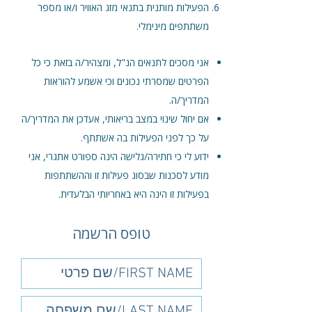
הפעילות מותנית בתנאי מזג האוויר ו/או מספר
משתתפים מינימלי.
אני מסכים לתנאים הנ"ל, ומצהיר/ה בזאת כי כל
הפרטים שמסרתי נכונים וכי אשמע להוראות
המדריך/ה.
אם יחול שינוי במצב בריאותי, אעדכן את המדריך/ה
על כך לפני הפעילות בה אשתתף.
ידוע לי כי חתירה/גלישה הינה ספורט אתגרי, אני
מודע לסכנות שבסוג פעילות זו וההשתתפות
בפעילות זו הינה היא באחריותי הבלעדית.
טופס הרשמה