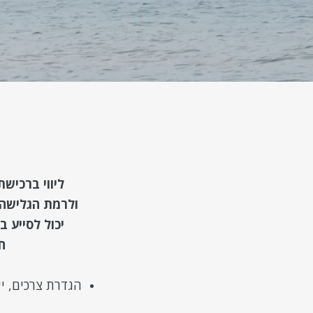
ליווי ברכישת
ולרמת הגלישה 
יכול לסייע 
ח
הגדרת צרכים
,
י