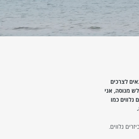
תאים לצרכים
ש מנוסה, אני
נלווים כמו
יזרים נלווים.