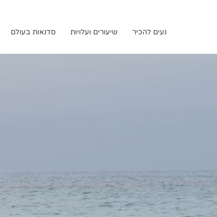
נעים להכיר
שיעורים ועלויות
סדנאות בעולם