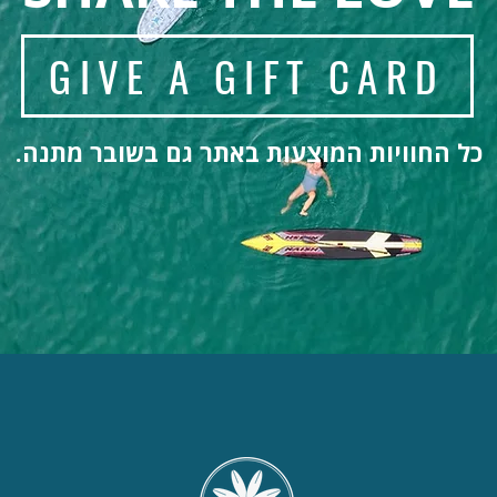
GIVE A GIFT CARD
כל החוויות המוצעות באתר גם בשובר מתנה.