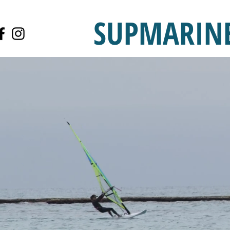
SUPMARIN