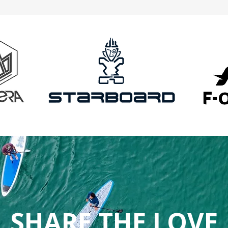
SHARE THE LOVE