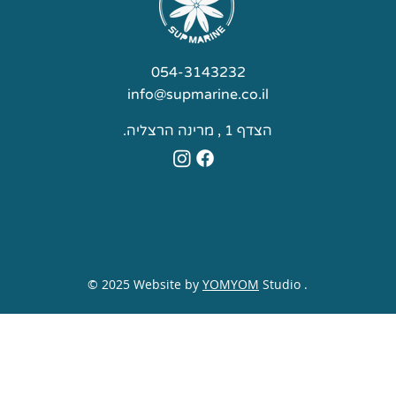
054-3143232
info@supmarine.co.il
הצדף 1 ,
מרינה הרצליה.
© 2025 Website by
YOMYOM
Studio .