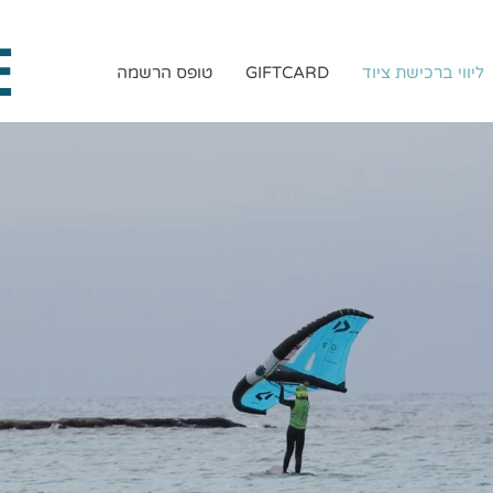
E
ליווי ברכישת ציוד
GIFTCARD
טופס הרשמה